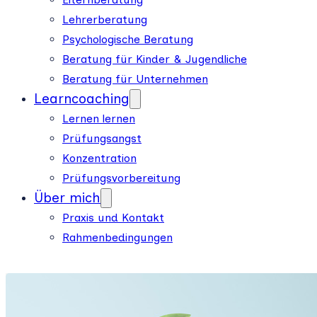
Lehrerberatung
Psychologische Beratung
Beratung für Kinder & Jugendliche
Beratung für Unternehmen
Learncoaching
Lernen lernen
Prüfungsangst
Konzentration
Prüfungsvorbereitung
Über mich
Praxis und Kontakt
Rahmenbedingungen