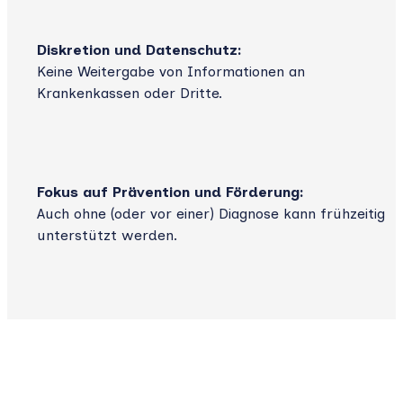
Diskretion und Datenschutz:
Keine Weitergabe von Informationen an
Krankenkassen oder Dritte.
Fokus auf Prävention und Förderung:
Auch ohne (oder vor einer) Diagnose kann frühzeitig
unterstützt werden.