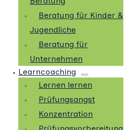
Beratung
Beratung für Kinder &
Jugendliche
Beratung für
Unternehmen
Learncoaching
Lernen lernen
Prüfungsangst
Konzentration
Prüfungsvorbereitung