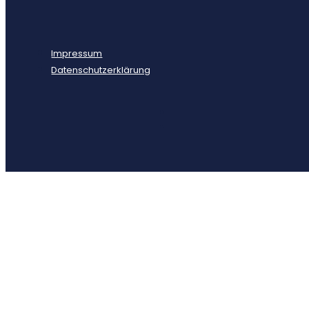
Impressum
Datenschutzerklärung