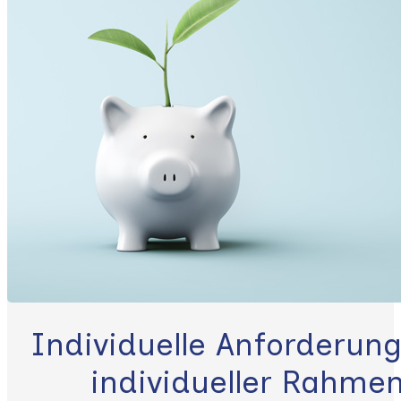
Individuelle Anforderun
individueller Rahme