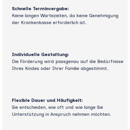
Schnelle Terminvergabe:
Keine langen Wartezeiten, da keine Genehmigung
der Krankenkasse erforderlich ist.
Individuelle Gestaltung:
Die Förderung wird passgenau auf die Bedürfnisse
Ihres Kindes oder Ihrer Familie abgestimmt.
Flexible Dauer und Häufigkeit:
Sie entscheiden, wie oft und wie lange Sie
Unterstützung in Anspruch nehmen möchten.