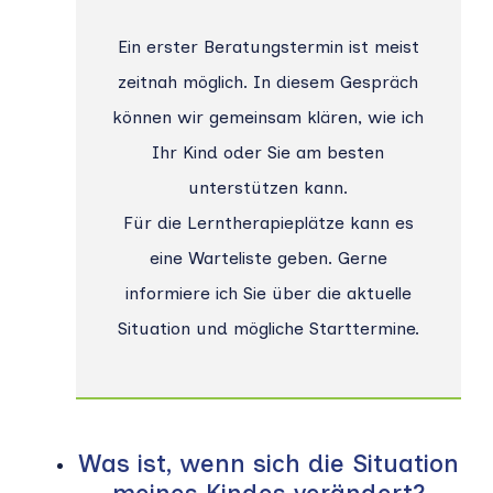
Ein erster Beratungstermin ist meist
zeitnah möglich. In diesem Gespräch
können wir gemeinsam klären, wie ich
Ihr Kind oder Sie am besten
unterstützen kann.
Für die Lerntherapieplätze kann es
eine Warteliste geben. Gerne
informiere ich Sie über die aktuelle
Situation und mögliche Starttermine.
Was ist, wenn sich die Situation