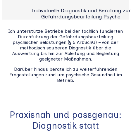
Individuelle Diagnostik und Beratung zur
Gefährdungsbeurteilung Psyche
Ich unterstütze Betriebe bei der fachlich fundierten
Durchführung der Gefährdungsbeurteilung
psychischer Belastungen (§ 5 ArbSchG) – von der
methodisch sauberen Diagnostik über die
Auswertung bis hin zur Ableitung und Begleitung
geeigneter Maßnahmen.
Darüber hinaus berate ich zu weiterführenden
Fragestellungen rund um psychische Gesundheit im
Betrieb.
Praxisnah und passgenau:
Diagnostik statt