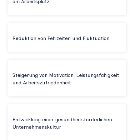
am Arbeitsplatz
Reduktion von Fehlzeiten und Fluktuation
Steigerung von Motivation, Leistungsfähigkeit
und Arbeitszufriedenheit
Entwicklung einer gesundheitsförderlichen
Unternehmenskultur