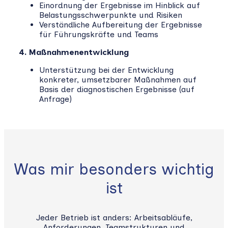
Einordnung der Ergebnisse im Hinblick auf
Belastungsschwerpunkte und Risiken
Verständliche Aufbereitung der Ergebnisse
für Führungskräfte und Teams
4. Maßnahmenentwicklung
Unterstützung bei der Entwicklung
konkreter, umsetzbarer Maßnahmen auf
Basis der diagnostischen Ergebnisse (auf
Anfrage)
Was mir besonders wichtig
ist
Jeder Betrieb ist anders: Arbeitsabläufe,
Anforderungen, Teamstrukturen und