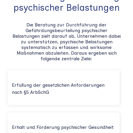
psychischer Belastungen
Die Beratung zur Durchführung der
Gefährdungsbeurteilung psychischer
Belastungen zielt darauf ab, Unternehmen dabei
zu unterstützen, psychische Belastungen
systematisch zu erfassen und wirksame
Maßnahmen abzuleiten. Daraus ergeben sich
folgende zentrale Ziele:
Erfüllung der gesetzlichen Anforderungen
nach §5 ArbSchG
Erhalt und Förderung psychischer Gesundheit