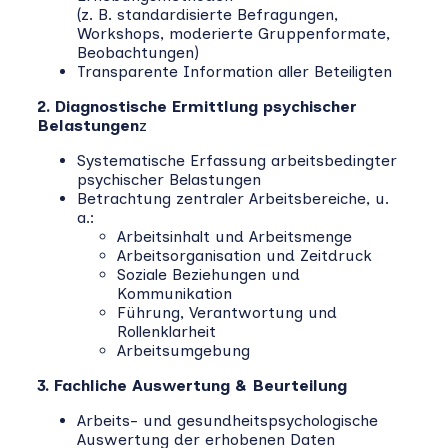
(z. B. standardisierte Befragungen,
Workshops, moderierte Gruppenformate,
Beobachtungen)
Transparente Information aller Beteiligten
2. Diagnostische Ermittlung psychischer
Belastungen
z
Systematische Erfassung arbeitsbedingter
psychischer Belastungen
Betrachtung zentraler Arbeitsbereiche, u.
a.:
Arbeitsinhalt und Arbeitsmenge
Arbeitsorganisation und Zeitdruck
Soziale Beziehungen und
Kommunikation
Führung, Verantwortung und
Rollenklarheit
Arbeitsumgebung
3. Fachliche Auswertung & Beurteilung
Arbeits- und gesundheitspsychologische
Auswertung der erhobenen Daten