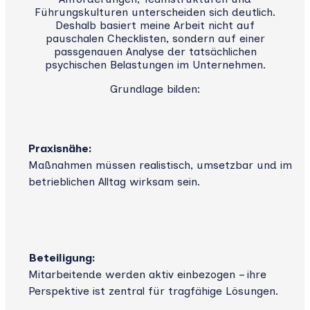
Führungskulturen unterscheiden sich deutlich.
Deshalb basiert meine Arbeit nicht auf
pauschalen Checklisten, sondern auf einer
passgenauen Analyse der tatsächlichen
psychischen Belastungen im Unternehmen.
Grundlage bilden:
Praxisnähe:
Maßnahmen müssen realistisch, umsetzbar und im
betrieblichen Alltag wirksam sein.
Beteiligung:
Mitarbeitende werden aktiv einbezogen – ihre
Perspektive ist zentral für tragfähige Lösungen.