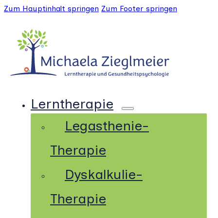
Zum Hauptinhalt springen
Zum Footer springen
Lerntherapie
Legasthenie-
Therapie
Dyskalkulie-
Therapie