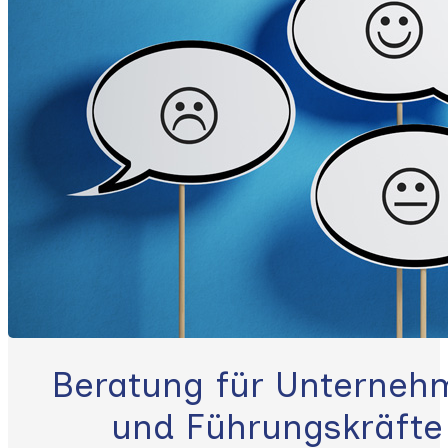
Beratung für Unterneh
und Führungskräfte