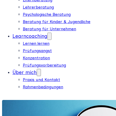
Lehrerberatung
Psychologische Beratung
Beratung für Kinder & Jugendliche
Beratung für Unternehmen
Learncoaching
Lernen lernen
Prüfungsangst
Konzentration
Prüfungsvorbereitung
Über mich
Praxis und Kontakt
Rahmenbedingungen