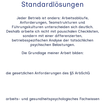
Standardlösungen
Jeder Betrieb ist anders: Arbeitsabläufe,
Anforderungen, Teamstrukturen und
Führungskulturen unterscheiden sich deutlich.
Deshalb arbeite ich nicht mit pauschalen Checklisten,
sondern mit einer differenzierten,
betriebsspezifischen Analyse der tatsächlichen
psychischen Belastungen.
Die Grundlage meiner Arbeit bilden:
die gesetzlichen Anforderungen des §5 ArbSchG
arbeits- und gesundheitspsychologisches Fachwissen