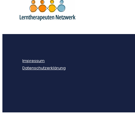
Impressum
Datenschutzerklärung