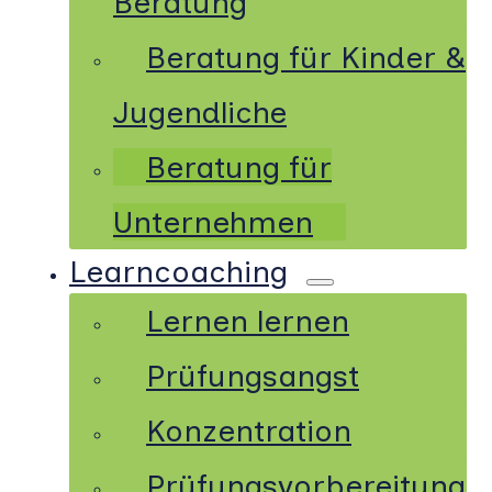
Beratung
Beratung für Kinder &
Jugendliche
Beratung für
Unternehmen
Learncoaching
Lernen lernen
Prüfungsangst
Konzentration
Prüfungsvorbereitung