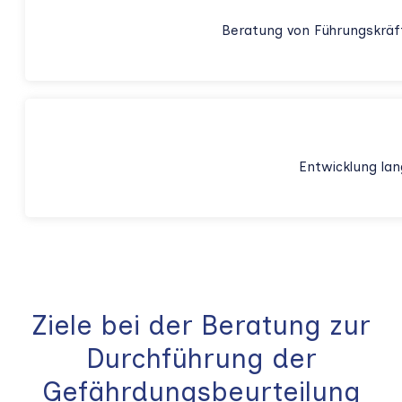
Beratung von Führungskräf
Entwicklung lan
Ziele bei der Beratung zur
Durchführung der
Gefährdungsbeurteilung