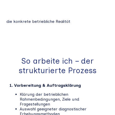
die konkrete betriebliche Realität
So arbeite ich – der
strukturierte Prozess
1. Vorbereitung & Auftragsklärung
Klärung der betrieblichen
Rahmenbedingungen, Ziele und
Fragestellungen
Auswahl geeigneter diagnostischer
Erhebungsmethoden