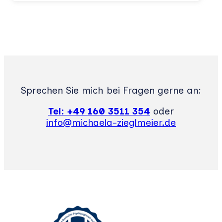
Sprechen Sie mich bei Fragen gerne an:
Tel: +49 160 3511 354
oder
info@michaela-zieglmeier.de