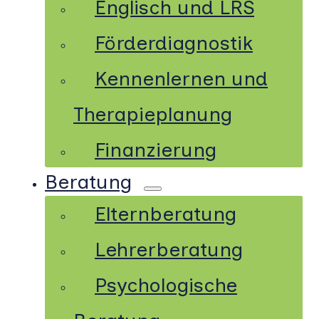
Englisch und LRS
Förderdiagnostik
Kennenlernen und
Therapieplanung
Finanzierung
Beratung
Elternberatung
Lehrerberatung
Psychologische