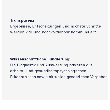
Transparenz:
Ergebnisse, Entscheidungen und nächste Schritte
werden klar und nachvollziehbar kommuniziert.
Wissenschaftliche Fundierung:
Die Diagnostik und Auswertung basieren auf
arbeits- und gesundheitspsychologischen
Erkenntnissen sowie aktuellen gesetzlichen Vorgaben