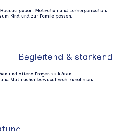
Hausaufgaben, Motivation und Lernorganisation.
 zum Kind und zur Familie passen.
Begleitend & stärkend
hen und offene Fragen zu klären.
tzer und Mutmacher bewusst wahrzunehmen.
atung