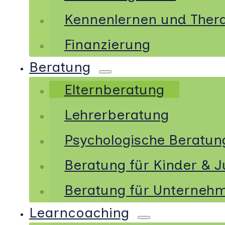
Kennenlernen und Ther
Finanzierung
Beratung
Elternberatung
Lehrerberatung
Psychologische Beratun
Beratung für Kinder & J
Beratung für Unterneh
Learncoaching