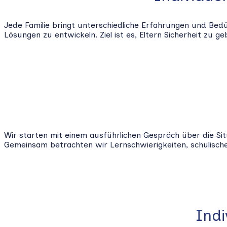
Jede Familie bringt unterschiedliche Erfahrungen und Bedü
Lösungen zu entwickeln. Ziel ist es, Eltern Sicherheit zu 
Wir starten mit einem ausführlichen Gespräch über die Sit
Gemeinsam betrachten wir Lernschwierigkeiten, schulisch
Indi