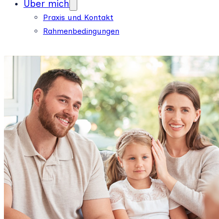
Über mich
Praxis und Kontakt
Rahmenbedingungen