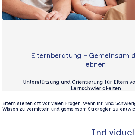
Elternberatung – Gemeinsam 
ebnen
Unterstützung und Orientierung für Eltern v
Lernschwierigkeiten
Eltern stehen oft vor vielen Fragen, wenn ihr Kind Schwie
Wissen zu vermitteln und gemeinsam Strategien zu entwicke
Individue