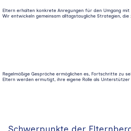
Eltern erhalten konkrete Anregungen für den Umgang mit 
Wir entwickeln gemeinsam alltagstaugliche Strategien, die
Regelmäßige Gespräche ermöglichen es, Fortschritte zu se
Eltern werden ermutigt, ihre eigene Rolle als Unterstü
Schwerpunkte der Elternber