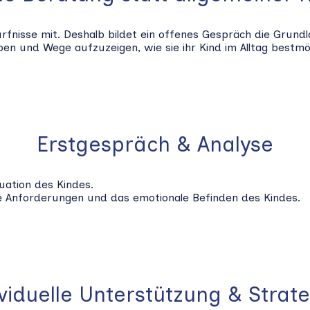
rfnisse mit. Deshalb bildet ein offenes Gespräch die Grundl
geben und Wege aufzuzeigen, wie sie ihr Kind im Alltag bestm
Erstgespräch & Analyse
uation des Kindes.
e Anforderungen und das emotionale Befinden des Kindes.
viduelle Unterstützung & Strat