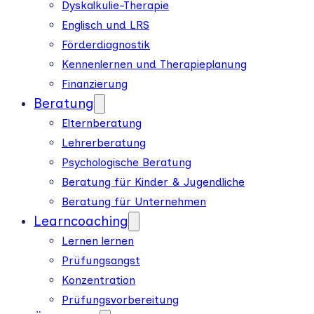
Dyskalkulie-Therapie
Englisch und LRS
Förderdiagnostik
Kennenlernen und Therapieplanung
Finanzierung
Beratung
Elternberatung
Lehrerberatung
Psychologische Beratung
Beratung für Kinder & Jugendliche
Beratung für Unternehmen
Learncoaching
Lernen lernen
Prüfungsangst
Konzentration
Prüfungsvorbereitung