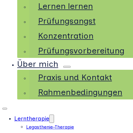
Lernen lernen
Prüfungsangst
Konzentration
Prüfungsvorbereitung
Über mich
Praxis und Kontakt
Rahmenbedingungen
Lerntherapie
Legasthenie-Therapie