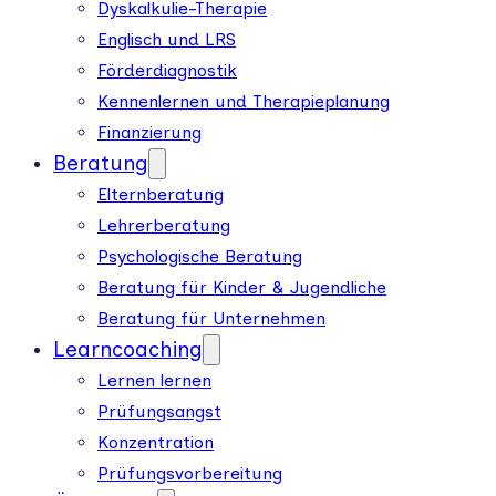
Dyskalkulie-Therapie
Englisch und LRS
Förderdiagnostik
Kennenlernen und Therapieplanung
Finanzierung
Beratung
Elternberatung
Lehrerberatung
Psychologische Beratung
Beratung für Kinder & Jugendliche
Beratung für Unternehmen
Learncoaching
Lernen lernen
Prüfungsangst
Konzentration
Prüfungsvorbereitung