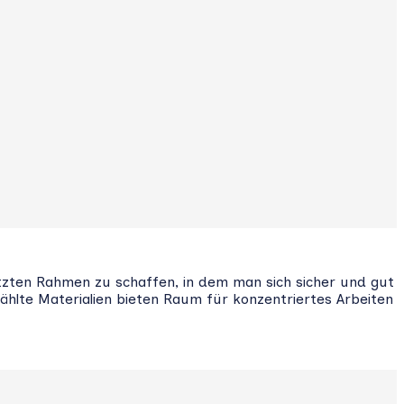
hützten Rahmen zu schaffen, in dem man sich sicher und gut
lte Materialien bieten Raum für konzentriertes Arbeiten