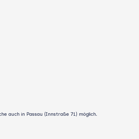
che auch in Passau (Innstraße 71) möglich.