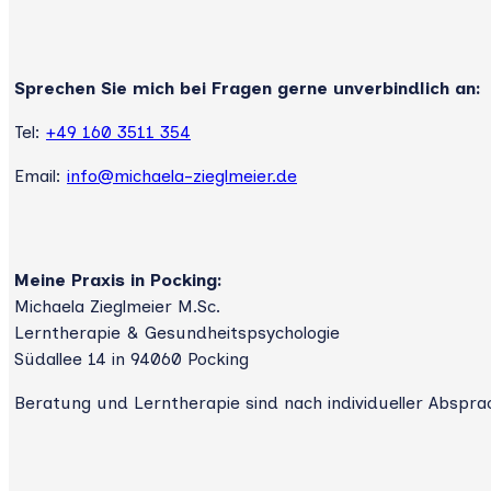
Sprechen Sie mich bei Fragen gerne unverbindlich an:
Tel:
+49 160 3511 354
Email:
info@michaela-zieglmeier.de
Meine Praxis in Pocking:
Michaela Zieglmeier M.Sc.
Lerntherapie & Gesundheitspsychologie
Südallee 14 in 94060 Pocking
Beratung und Lerntherapie sind nach individueller Abspra