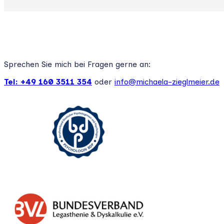
Sprechen Sie mich bei Fragen gerne an:
Tel: +49 160 3511 354
oder
info@michaela-zieglmeier.de